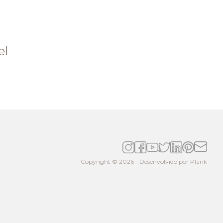
el
Copyright © 2026 - Desenvolvido por
Plank