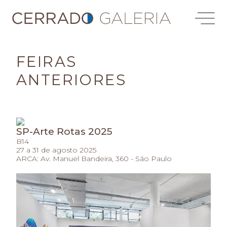
FEIRAS
ANTERIORES
SP-Arte Rotas 2025
B14
27 a 31 de agosto 2025
ARCA: Av. Manuel Bandeira, 360 - São Paulo