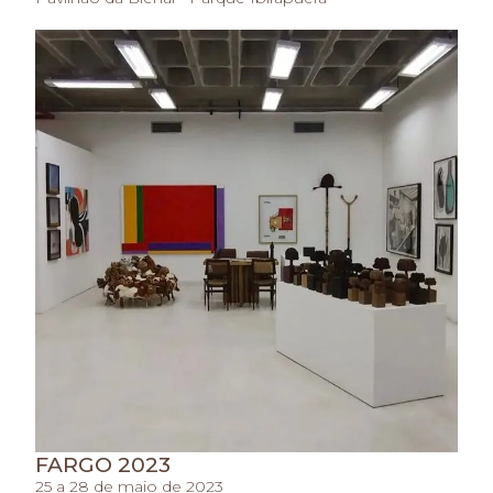
FARGO 2023
25 a 28 de maio de 2023