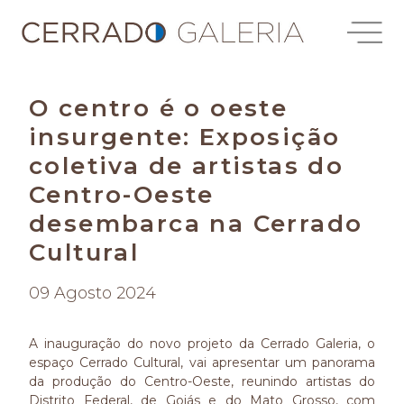
O centro é o oeste
insurgente: Exposição
coletiva de artistas do
Centro-Oeste
desembarca na Cerrado
Cultural
09 Agosto 2024
A inauguração do novo projeto da Cerrado Galeria, o
espaço Cerrado Cultural, vai apresentar um panorama
da produção do Centro-Oeste, reunindo artistas do
Distrito Federal, de Goiás e do Mato Grosso, com