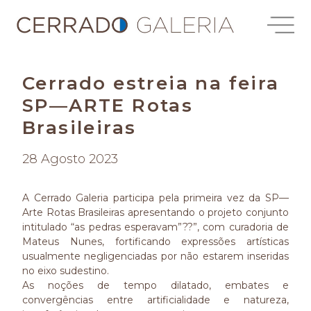
Cerrado estreia na feira
SP—ARTE Rotas
Brasileiras
28 Agosto 2023
A Cerrado Galeria participa pela primeira vez da SP—
Arte Rotas Brasileiras apresentando o projeto conjunto
intitulado “as pedras esperavam”??”, com curadoria de
Mateus Nunes, fortificando expressões artísticas
usualmente negligenciadas por não estarem inseridas
no eixo sudestino.
As noções de tempo dilatado, embates e
convergências entre artificialidade e natureza,