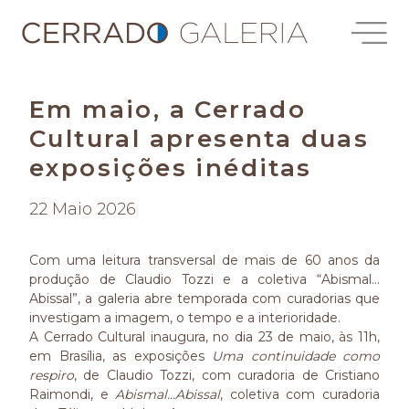
Em maio, a Cerrado
Cultural apresenta duas
exposições inéditas
22 Maio 2026
Com uma leitura transversal de mais de 60 anos da
produção de Claudio Tozzi e a coletiva “Abismal…
Abissal”, a galeria abre temporada com curadorias que
investigam a imagem, o tempo e a interioridade.
A Cerrado Cultural inaugura, no dia 23 de maio, às 11h,
em Brasília, as exposições
Uma continuidade como
respiro
, de Claudio Tozzi, com curadoria de Cristiano
Raimondi, e
Abismal…Abissal
, coletiva com curadoria