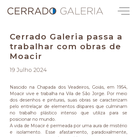
Cerrado Galeria passa a
trabalhar com obras de
Moacir
19 Julho 2024
Nascido na Chapada dos Veadeiros, Goiás, em 1954,
Moacir vive e trabalha na Vila de São Jorge. Por meio
dos desenhos e pinturas, suas obras se caracterizam
pelo entrelaçar de elementos díspares que culminam
no trabalho plástico intenso que utiliza para se
posicionar no mundo.
A vida de Moacir é permeada por uma aura de mistério
e isolamento. Esse afastamento, paradoxalmente,