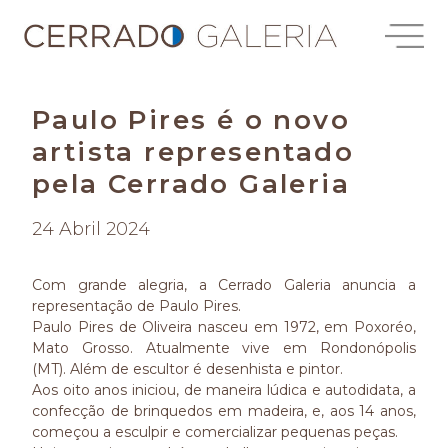
Paulo Pires é o novo
artista representado
pela Cerrado Galeria
24 Abril 2024
Com grande alegria, a Cerrado Galeria anuncia a
representação de Paulo Pires.
Paulo Pires de Oliveira nasceu em 1972, em Poxoréo,
Mato Grosso. Atualmente vive em Rondonópolis
(MT). Além de escultor é desenhista e pintor.
Aos oito anos iniciou, de maneira lúdica e autodidata, a
confecção de brinquedos em madeira, e, aos 14 anos,
começou a esculpir e comercializar pequenas peças.