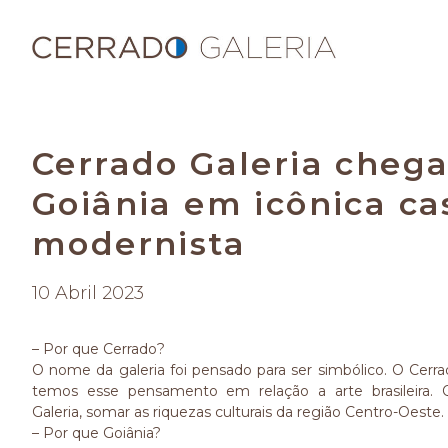
Cerrado Galeria cheg
Goiânia em icônica ca
modernista
10 Abril 2023
– Por que Cerrado?
O nome da galeria foi pensado para ser simbólico. O Ce
temos esse pensamento em relação a arte brasileira.
Galeria, somar as riquezas culturais da região Centro-Oeste.
– Por que Goiânia?