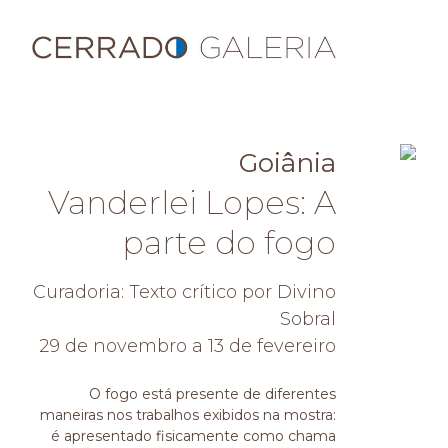
Goiânia
Vanderlei Lopes: A
parte do fogo
Curadoria: Texto crítico por Divino
Sobral
29 de novembro a 13 de fevereiro
O fogo está presente de diferentes
maneiras nos trabalhos exibidos na mostra:
é apresentado fisicamente como chama