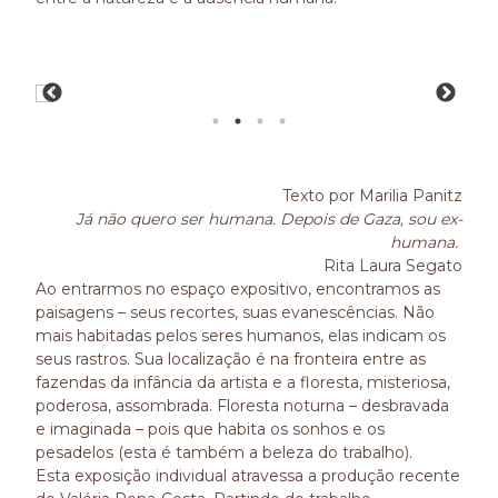
Texto por Marilia Panitz
Já não quero ser humana. Depois de Gaza, sou ex-
humana.
Rita Laura Segato
Ao entrarmos no espaço expositivo, encontramos as
paisagens – seus recortes, suas evanescências. Não
mais habitadas pelos seres humanos, elas indicam os
seus rastros. Sua localização é na fronteira entre as
fazendas da infância da artista e a floresta, misteriosa,
poderosa, assombrada. Floresta noturna – desbravada
e imaginada – pois que habita os sonhos e os
pesadelos (esta é também a beleza do trabalho).
Esta exposição individual atravessa a produção recente