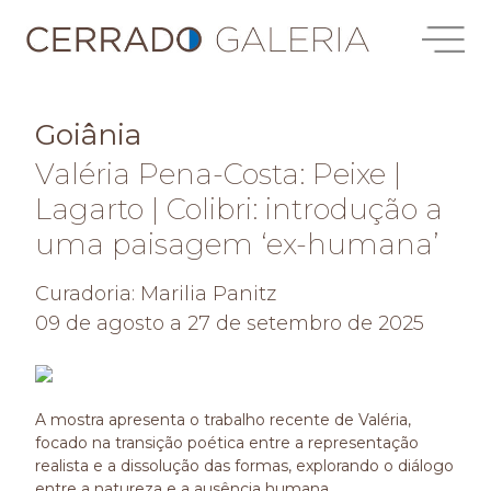
Goiânia
Valéria Pena-Costa: Peixe |
Lagarto | Colibri: introdução a
uma paisagem ‘ex-humana’
Curadoria: Marilia Panitz
09 de agosto a 27 de setembro de 2025
A mostra apresenta o trabalho recente de Valéria,
focado na transição poética entre a representação
realista e a dissolução das formas, explorando o diálogo
entre a natureza e a ausência humana.