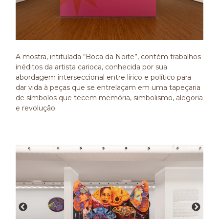
A mostra, intitulada “Boca da Noite”, contém trabalhos
inéditos da artista carioca, conhecida por sua
abordagem interseccional entre lírico e político para
dar vida à peças que se entrelaçam em uma tapeçaria
de símbolos que tecem memória, simbolismo, alegoria
e revolução.