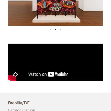
Brasília/DF
Cerrado Cultural