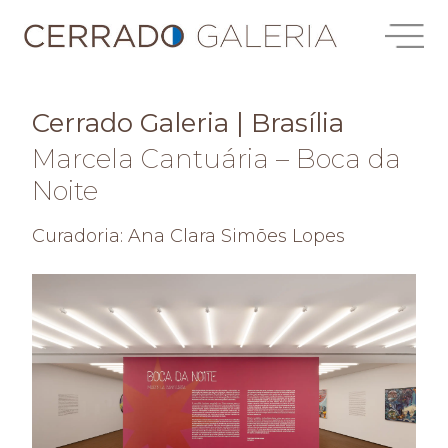
Cerrado Galeria | Brasília
Marcela Cantuária – Boca da
Noite
Curadoria: Ana Clara Simões Lopes