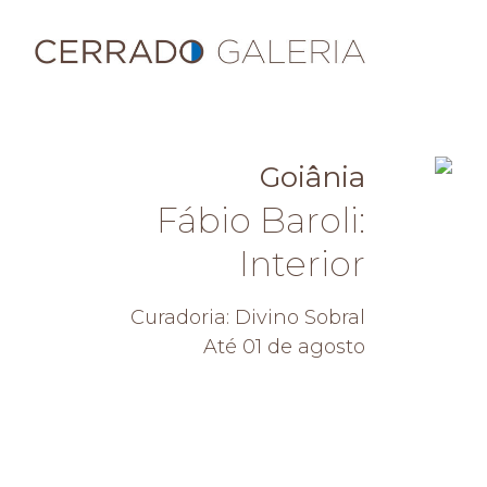
Goiânia
Fábio Baroli:
Interior
Curadoria: Divino Sobral
Até 01 de agosto